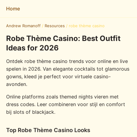
Home
Andrew Romanoff
/
Resources
/
robe thème casino
Robe Thème Casino: Best Outfit
Ideas for 2026
Ontdek robe thème casino trends voor online en live
spelen in 2026. Van elegante cocktails tot glamorous
gowns, kleed je perfect voor virtuele casino-
avonden.
Online platforms zoals themed nights vieren met
dress codes. Leer combineren voor stijl en comfort
bij slots of blackjack.
Top Robe Thème Casino Looks