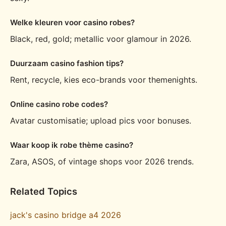
Welke kleuren voor casino robes?
Black, red, gold; metallic voor glamour in 2026.
Duurzaam casino fashion tips?
Rent, recycle, kies eco-brands voor themenights.
Online casino robe codes?
Avatar customisatie; upload pics voor bonuses.
Waar koop ik robe thème casino?
Zara, ASOS, of vintage shops voor 2026 trends.
Related Topics
jack's casino bridge a4 2026