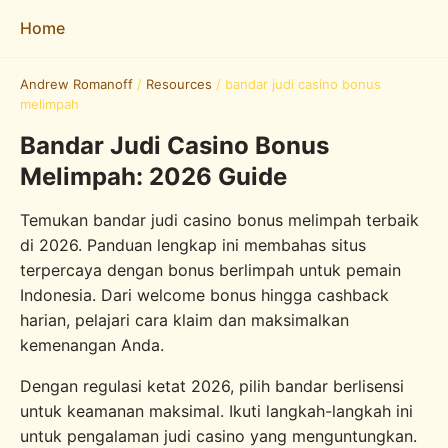
Home
Andrew Romanoff
/
Resources
/
bandar judi casino bonus
melimpah
Bandar Judi Casino Bonus
Melimpah: 2026 Guide
Temukan bandar judi casino bonus melimpah terbaik
di 2026. Panduan lengkap ini membahas situs
terpercaya dengan bonus berlimpah untuk pemain
Indonesia. Dari welcome bonus hingga cashback
harian, pelajari cara klaim dan maksimalkan
kemenangan Anda.
Dengan regulasi ketat 2026, pilih bandar berlisensi
untuk keamanan maksimal. Ikuti langkah-langkah ini
untuk pengalaman judi casino yang menguntungkan.