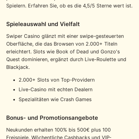
Spielern. Erfahren Sie, ob es die 4,5/5 Sterne wert ist.
Spieleauswahl und Vielfalt
Swiper Casino glänzt mit einer swipe-gesteuerten
Oberfläche, die das Browsen von 2.000+ Titeln
erleichtert. Slots wie Book of Dead und Gonzo's
Quest dominieren, ergänzt durch Live-Roulette und
Blackjack.
2.000+ Slots von Top-Providern
Live-Casino mit echten Dealern
Spezialitäten wie Crash Games
Bonus- und Promotionsangebote
Neukunden erhalten 100% bis 500€ plus 100
Freispiele. Wöchentliche Cashbacks und VIP-