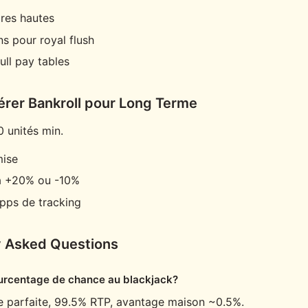
ires hautes
s pour royal flush
full pay tables
érer Bankroll pour Long Terme
0 unités min.
mise
 à +20% ou -10%
Apps de tracking
y Asked Questions
ourcentage de chance au blackjack?
e parfaite, 99.5% RTP, avantage maison ~0.5%.