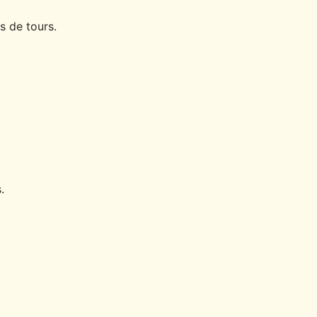
s de tours.
.