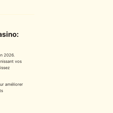
sino:
en 2026.
inissant vos
sissez
ur améliorer
ts