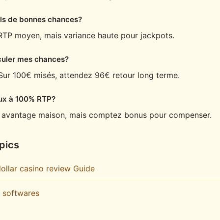
-ils de bonnes chances?
RTP moyen, mais variance haute pour jackpots.
uler mes chances?
 Sur 100€ misés, attendez 96€ retour long terme.
jeux à 100% RTP?
s avantage maison, mais comptez bonus pour compenser.
pics
dollar casino review Guide
o softwares