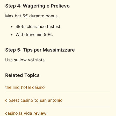
Step 4: Wagering e Prelievo
Max bet 5€ durante bonus.
Slots clearance fastest.
Withdraw min 50€.
Step 5: Tips per Massimizzare
Usa su low vol slots.
Related Topics
the linq hotel casino
closest casino to san antonio
casino la vida review