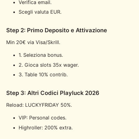
Verifica email.
Scegli valuta EUR.
Step 2: Primo Deposito e Attivazione
Min 20€ via Visa/Skrill.
1. Seleziona bonus.
2. Gioca slots 35x wager.
3. Table 10% contrib.
Step 3: Altri Codici Playluck 2026
Reload: LUCKYFRIDAY 50%.
VIP: Personal codes.
Highroller: 200% extra.