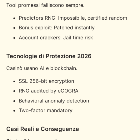
Tool promessi falliscono sempre.
Predictors RNG: Impossibile, certified random
Bonus exploit: Patched instantly
Account crackers: Jail time risk
Tecnologie di Protezione 2026
Casinò usano AI e blockchain.
SSL 256-bit encryption
RNG audited by eCOGRA
Behavioral anomaly detection
Two-factor mandatory
Casi Reali e Conseguenze