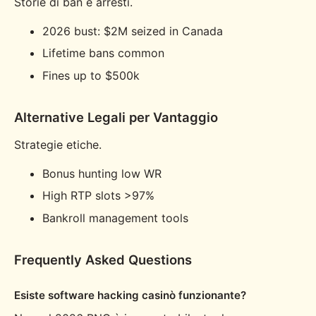
Storie di ban e arresti.
2026 bust: $2M seized in Canada
Lifetime bans common
Fines up to $500k
Alternative Legali per Vantaggio
Strategie etiche.
Bonus hunting low WR
High RTP slots >97%
Bankroll management tools
Frequently Asked Questions
Esiste software hacking casinò funzionante?