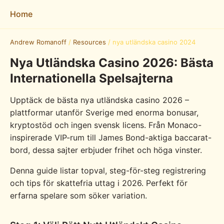
Home
Andrew Romanoff
/
Resources
/
nya utländska casino 2024
Nya Utländska Casino 2026: Bästa
Internationella Spelsajterna
Upptäck de bästa nya utländska casino 2026 –
plattformar utanför Sverige med enorma bonusar,
kryptostöd och ingen svensk licens. Från Monaco-
inspirerade VIP-rum till James Bond-aktiga baccarat-
bord, dessa sajter erbjuder frihet och höga vinster.
Denna guide listar topval, steg-för-steg registrering
och tips för skattefria uttag i 2026. Perfekt för
erfarna spelare som söker variation.