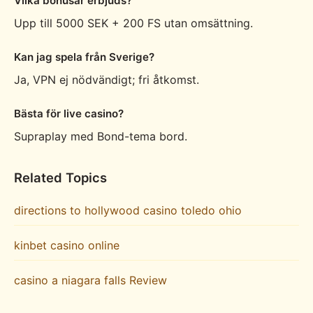
Vilka bonusar erbjuds?
Upp till 5000 SEK + 200 FS utan omsättning.
Kan jag spela från Sverige?
Ja, VPN ej nödvändigt; fri åtkomst.
Bästa för live casino?
Supraplay med Bond-tema bord.
Related Topics
directions to hollywood casino toledo ohio
kinbet casino online
casino a niagara falls Review