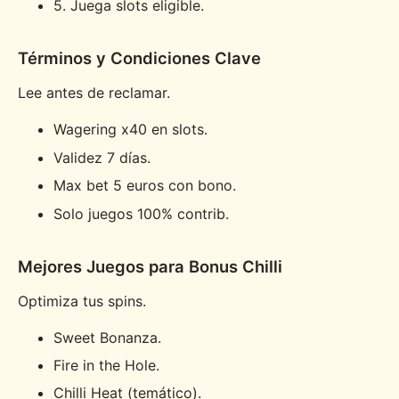
5. Juega slots eligible.
Términos y Condiciones Clave
Lee antes de reclamar.
Wagering x40 en slots.
Validez 7 días.
Max bet 5 euros con bono.
Solo juegos 100% contrib.
Mejores Juegos para Bonus Chilli
Optimiza tus spins.
Sweet Bonanza.
Fire in the Hole.
Chilli Heat (temático).