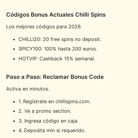
Códigos Bonus Actuales Chilli Spins
Los mejores códigos para 2026.
CHILLI20: 20 free spins no deposit.
SPICY100: 100% hasta 200 euros.
HOTVIP: Cashback 15% semanal.
Paso a Paso: Reclamar Bonus Code
Activa en minutos.
1. Regístrate en chillispins.com.
2. Ve a promo section.
3. Ingresa código en caja.
4. Deposita min si requerido.