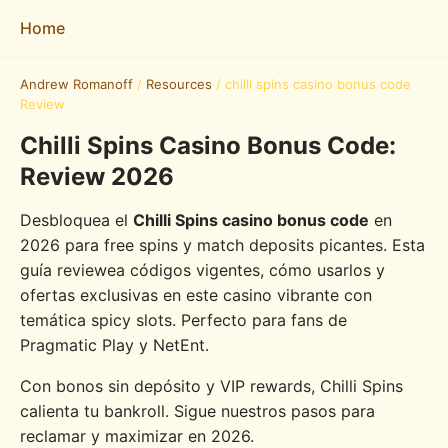
Home
Andrew Romanoff
/
Resources
/
chilli spins casino bonus code
Review
Chilli Spins Casino Bonus Code:
Review 2026
Desbloquea el
Chilli Spins casino bonus code
en
2026 para free spins y match deposits picantes. Esta
guía reviewea códigos vigentes, cómo usarlos y
ofertas exclusivas en este casino vibrante con
temática spicy slots. Perfecto para fans de
Pragmatic Play y NetEnt.
Con bonos sin depósito y VIP rewards, Chilli Spins
calienta tu bankroll. Sigue nuestros pasos para
reclamar y maximizar en 2026.