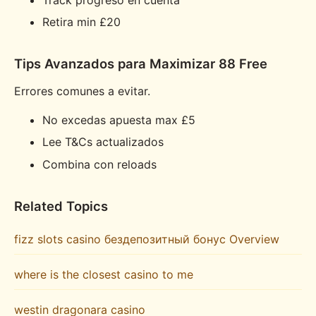
Retira min £20
Tips Avanzados para Maximizar 88 Free
Errores comunes a evitar.
No excedas apuesta max £5
Lee T&Cs actualizados
Combina con reloads
Related Topics
fizz slots casino бездепозитный бонус Overview
where is the closest casino to me
westin dragonara casino