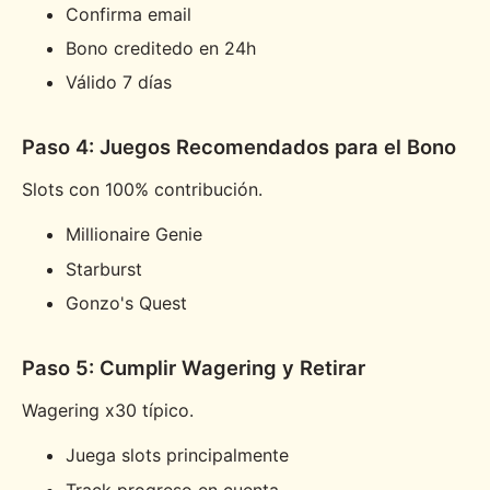
Confirma email
Bono creditedo en 24h
Válido 7 días
Paso 4: Juegos Recomendados para el Bono
Slots con 100% contribución.
Millionaire Genie
Starburst
Gonzo's Quest
Paso 5: Cumplir Wagering y Retirar
Wagering x30 típico.
Juega slots principalmente
Track progreso en cuenta